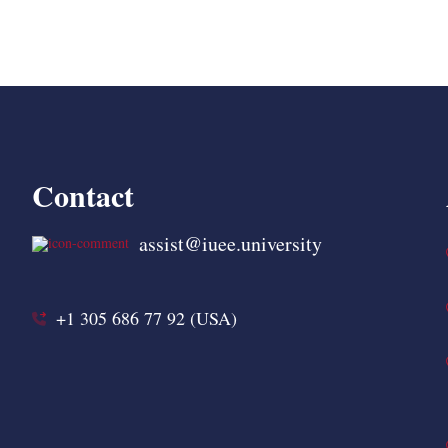
Contact
assist@iuee.university
+1 305 686 77 92 (USA)