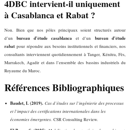
4DBC intervient-il uniquement
à Casablanca et Rabat ?
Non. Bien que nos pôles principaux soient structurés autour
bureau d’étude casablanca
bureau d’étude
d’un
et d’un
rabat
pour répondre aux besoins institutionnels et financiers, nos
consultants interviennent quotidiennement à Tanger, Kénitra, Fès,
Marrakech, Agadir et dans l’ensemble des bassins industriels du
Royaume du Maroc.
Références Bibliographiques
Baudet, I. (2019).
Cas d’études sur l’ingénierie des processus
et l’impact des certifications internationales dans les
économies émergentes.
CSR Consulting Review.