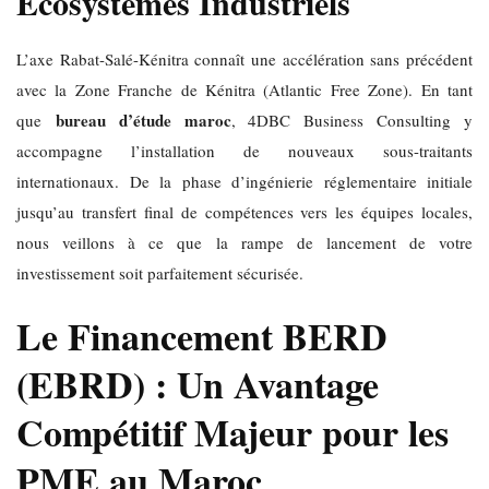
Écosystèmes Industriels
L’axe Rabat-Salé-Kénitra connaît une accélération sans précédent
avec la Zone Franche de Kénitra (Atlantic Free Zone). En tant
bureau d’étude maroc
que
, 4DBC Business Consulting y
accompagne l’installation de nouveaux sous-traitants
internationaux. De la phase d’ingénierie réglementaire initiale
jusqu’au transfert final de compétences vers les équipes locales,
nous veillons à ce que la rampe de lancement de votre
investissement soit parfaitement sécurisée.
Le Financement BERD
(EBRD) : Un Avantage
Compétitif Majeur pour les
PME au Maroc