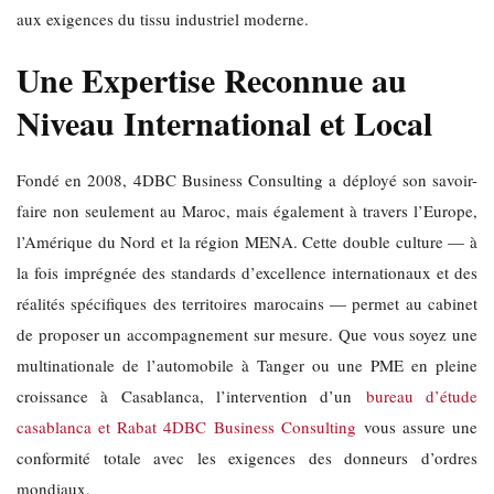
aux exigences du tissu industriel moderne.
Une Expertise Reconnue au
Niveau International et Local
Fondé en 2008, 4DBC Business Consulting a déployé son savoir-
faire non seulement au Maroc, mais également à travers l’Europe,
l’Amérique du Nord et la région MENA. Cette double culture — à
la fois imprégnée des standards d’excellence internationaux et des
réalités spécifiques des territoires marocains — permet au cabinet
de proposer un accompagnement sur mesure. Que vous soyez une
multinationale de l’automobile à Tanger ou une PME en pleine
croissance à Casablanca, l’intervention d’un
bureau d’étude
casablanca et Rabat 4DBC Business Consulting
vous assure une
conformité totale avec les exigences des donneurs d’ordres
mondiaux.