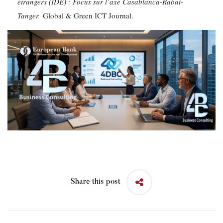
étrangers (IDE) : Focus sur l’axe Casablanca-Rabat-
Tanger.
Global & Green ICT Journal.
Share this post