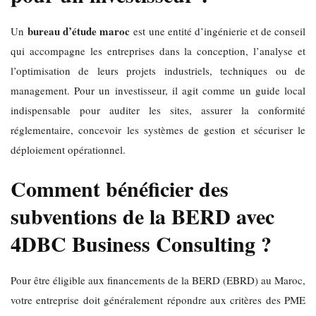
bureau d’étude maroc
Un
est une entité d’ingénierie et de conseil
qui accompagne les entreprises dans la conception, l’analyse et
l’optimisation de leurs projets industriels, techniques ou de
management. Pour un investisseur, il agit comme un guide local
indispensable pour auditer les sites, assurer la conformité
réglementaire, concevoir les systèmes de gestion et sécuriser le
déploiement opérationnel.
Comment bénéficier des
subventions de la BERD avec
4DBC Business Consulting ?
Pour être éligible aux financements de la BERD (EBRD) au Maroc,
votre entreprise doit généralement répondre aux critères des PME