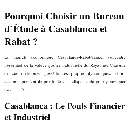
Pourquoi Choisir un Bureau
d’Étude à Casablanca et
Rabat ?
Le triangle économique Casablanca-Rabat-Tanger concentre
l’essentiel de la valeur ajoutée industrielle du Royaume. Chacune
de ces métropoles possède ses propres dynamiques, et un
accompagnement de proximité est indispensable pour y naviguer
avec succès.
Casablanca : Le Pouls Financier
et Industriel