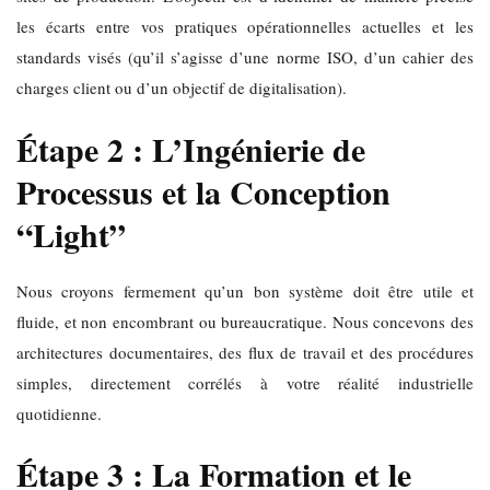
les écarts entre vos pratiques opérationnelles actuelles et les
standards visés (qu’il s’agisse d’une norme ISO, d’un cahier des
charges client ou d’un objectif de digitalisation).
Étape 2 : L’Ingénierie de
Processus et la Conception
“Light”
Nous croyons fermement qu’un bon système doit être utile et
fluide, et non encombrant ou bureaucratique. Nous concevons des
architectures documentaires, des flux de travail et des procédures
simples, directement corrélés à votre réalité industrielle
quotidienne.
Étape 3 : La Formation et le