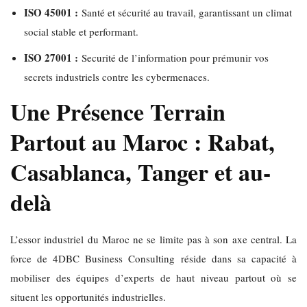
ISO 45001 :
Santé et sécurité au travail, garantissant un climat
social stable et performant.
ISO 27001 :
Securité de l’information pour prémunir vos
secrets industriels contre les cybermenaces.
Une Présence Terrain
Partout au Maroc : Rabat,
Casablanca, Tanger et au-
delà
L’essor industriel du Maroc ne se limite pas à son axe central. La
force de 4DBC Business Consulting réside dans sa capacité à
mobiliser des équipes d’experts de haut niveau partout où se
situent les opportunités industrielles.