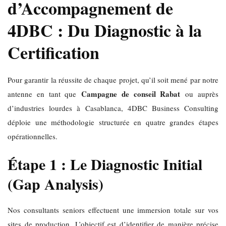
d’Accompagnement de
4DBC : Du Diagnostic à la
Certification
Pour garantir la réussite de chaque projet, qu’il soit mené par notre
Campagne de conseil Rabat
antenne en tant que
ou auprès
d’industries lourdes à Casablanca, 4DBC Business Consulting
déploie une méthodologie structurée en quatre grandes étapes
opérationnelles.
Étape 1 : Le Diagnostic Initial
(Gap Analysis)
Nos consultants seniors effectuent une immersion totale sur vos
sites de production. L’objectif est d’identifier de manière précise