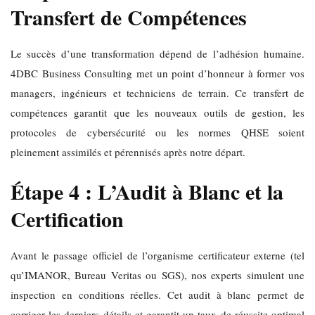
Transfert de Compétences
Le succès d’une transformation dépend de l’adhésion humaine.
4DBC Business Consulting met un point d’honneur à former vos
managers, ingénieurs et techniciens de terrain. Ce transfert de
compétences garantit que les nouveaux outils de gestion, les
protocoles de cybersécurité ou les normes QHSE soient
pleinement assimilés et pérennisés après notre départ.
Étape 4 : L’Audit à Blanc et la
Certification
Avant le passage officiel de l’organisme certificateur externe (tel
qu’IMANOR, Bureau Veritas ou SGS), nos experts simulent une
inspection en conditions réelles. Cet audit à blanc permet de
corriger les derniers détails et garantit un taux de réussite optimal