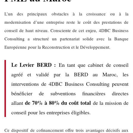
L’un des principaux obstacles à la croissance ou à la
modernisation d’une entreprise reste le coût des prestations de
conseil de haut niveau. Consciente de cet enjeu, 4DBC Business
Consulting a structuré un partenariat solide avec la Banque
Européenne pour la Reconstruction et le Développement.
Le Levier BERD :
En tant que cabinet de conseil
agréé et validé par la BERD au Maroc, les
interventions de 4DBC Business Consulting peuvent
bénéficier de subventions financières directes
de 70% à 80% du coût total
allant
de la mission de
conseil pour les entreprises éligibles.
Ce dispositif de cofinancement offre trois avantages décisifs aux