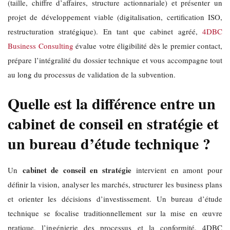
(taille, chiffre d’affaires, structure actionnariale) et présenter un
projet de développement viable (digitalisation, certification ISO,
restructuration stratégique). En tant que cabinet agréé,
4DBC
Business Consulting
évalue votre éligibilité dès le premier contact,
prépare l’intégralité du dossier technique et vous accompagne tout
au long du processus de validation de la subvention.
Quelle est la différence entre un
cabinet de conseil en stratégie et
un bureau d’étude technique ?
cabinet de conseil en stratégie
Un
intervient en amont pour
définir la vision, analyser les marchés, structurer les business plans
et orienter les décisions d’investissement. Un bureau d’étude
technique se focalise traditionnellement sur la mise en œuvre
pratique, l’ingénierie des processus et la conformité. 4DBC