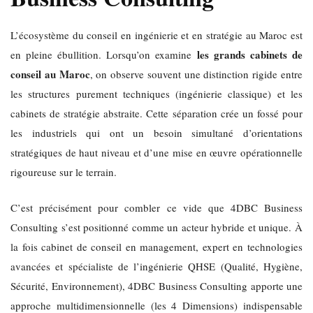
L’écosystème du conseil en ingénierie et en stratégie au Maroc est
les grands cabinets de
en pleine ébullition. Lorsqu’on examine
conseil au Maroc
, on observe souvent une distinction rigide entre
les structures purement techniques (ingénierie classique) et les
cabinets de stratégie abstraite. Cette séparation crée un fossé pour
les industriels qui ont un besoin simultané d’orientations
stratégiques de haut niveau et d’une mise en œuvre opérationnelle
rigoureuse sur le terrain.
C’est précisément pour combler ce vide que 4DBC Business
Consulting s’est positionné comme un acteur hybride et unique. À
la fois cabinet de conseil en management, expert en technologies
avancées et spécialiste de l’ingénierie QHSE (Qualité, Hygiène,
Sécurité, Environnement), 4DBC Business Consulting apporte une
approche multidimensionnelle (les 4 Dimensions) indispensable