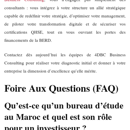
consultants : vous intégrez à votre structure un allié stratégique
capable de redéfinir votre stratégie, d’optimiser votre management,
de piloter votre transformation digitale et de sécuriser vos
certifications QHSE, tout en vous ouvrant les portes des
financements de la BERD.
Contactez dès aujourd’hui les équipes de 4DBC Business
Consulting pour réaliser votre diagnostic initial et donner à votre
entreprise la dimension d’excellence qu’elle mérite.
Foire Aux Questions (FAQ)
Qu’est-ce qu’un bureau d’étude
au Maroc et quel est son rôle
pour un investisseur ?