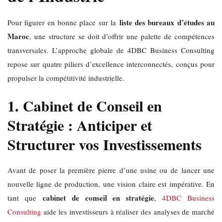
liste des bureaux d’études au
Pour figurer en bonne place sur la
Maroc
, une structure se doit d’offrir une palette de compétences
transversales. L’approche globale de 4DBC Business Consulting
repose sur quatre piliers d’excellence interconnectés, conçus pour
propulser la compétitivité industrielle.
1. Cabinet de Conseil en
Stratégie : Anticiper et
Structurer vos Investissements
Avant de poser la première pierre d’une usine ou de lancer une
nouvelle ligne de production, une vision claire est impérative. En
cabinet de conseil en stratégie
tant que
,
4DBC Business
Consulting
aide les investisseurs à réaliser des analyses de marché