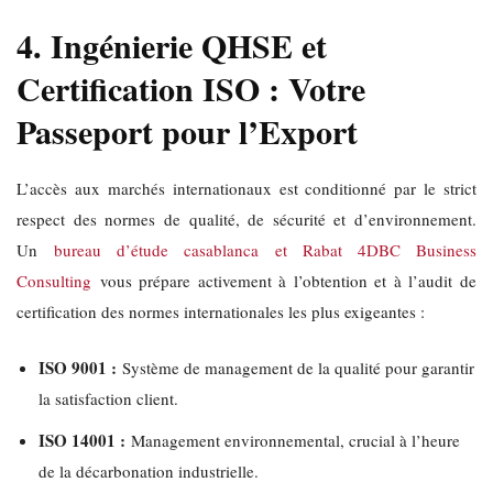
4. Ingénierie QHSE et
Certification ISO : Votre
Passeport pour l’Export
L’accès aux marchés internationaux est conditionné par le strict
respect des normes de qualité, de sécurité et d’environnement.
Un
bureau d’étude casablanca et Rabat
4DBC Business
Consulting
vous prépare activement à l’obtention et à l’audit de
certification des normes internationales les plus exigeantes :
ISO 9001 :
Système de management de la qualité pour garantir
la satisfaction client.
ISO 14001 :
Management environnemental, crucial à l’heure
de la décarbonation industrielle.