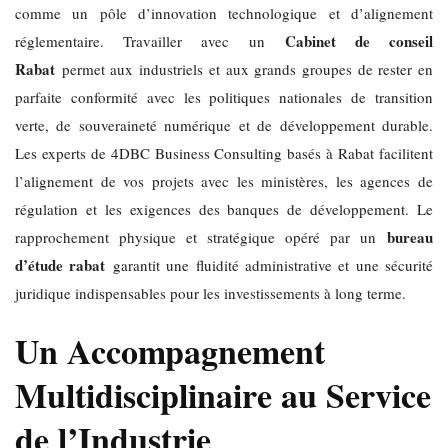
comme un pôle d’innovation technologique et d’alignement
Cabinet de conseil
réglementaire. Travailler avec un
Rabat
permet aux industriels et aux grands groupes de rester en
parfaite conformité avec les politiques nationales de transition
verte, de souveraineté numérique et de développement durable.
Les experts de 4DBC Business Consulting basés à Rabat facilitent
l’alignement de vos projets avec les ministères, les agences de
régulation et les exigences des banques de développement. Le
bureau
rapprochement physique et stratégique opéré par un
d’étude rabat
garantit une fluidité administrative et une sécurité
juridique indispensables pour les investissements à long terme.
Un Accompagnement
Multidisciplinaire au Service
de l’Industrie