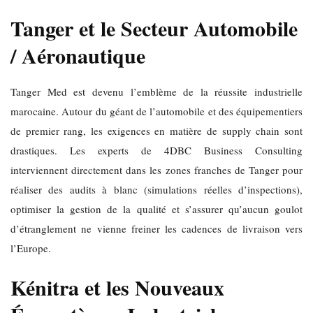
Tanger et le Secteur Automobile
/ Aéronautique
Tanger Med est devenu l’emblème de la réussite industrielle
marocaine. Autour du géant de l’automobile et des équipementiers
de premier rang, les exigences en matière de supply chain sont
drastiques. Les experts de 4DBC Business Consulting
interviennent directement dans les zones franches de Tanger pour
réaliser des audits à blanc (simulations réelles d’inspections),
optimiser la gestion de la qualité et s’assurer qu’aucun goulot
d’étranglement ne vienne freiner les cadences de livraison vers
l’Europe.
Kénitra et les Nouveaux