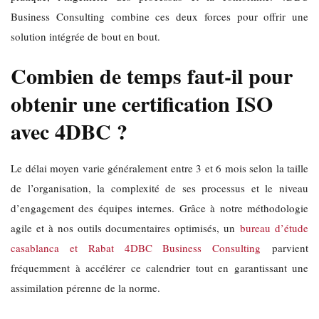
Business Consulting combine ces deux forces pour offrir une
solution intégrée de bout en bout.
Combien de temps faut-il pour
obtenir une certification ISO
avec 4DBC ?
Le délai moyen varie généralement entre 3 et 6 mois selon la taille
de l’organisation, la complexité de ses processus et le niveau
d’engagement des équipes internes. Grâce à notre méthodologie
agile et à nos outils documentaires optimisés, un
bureau d’étude
casablanca et Rabat 4DBC Business Consulting
parvient
fréquemment à accélérer ce calendrier tout en garantissant une
assimilation pérenne de la norme.