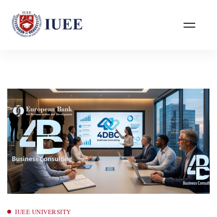
IUEE UNIVERSITY