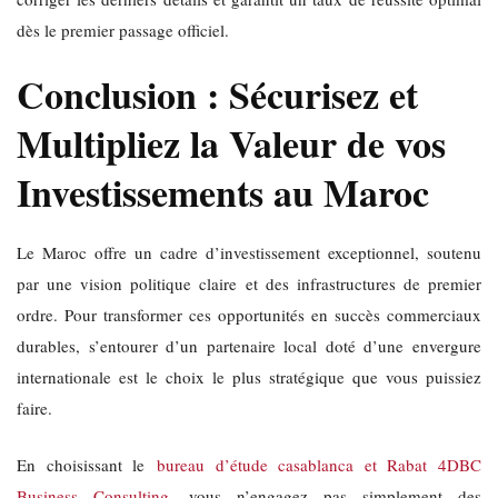
dès le premier passage officiel.
Conclusion : Sécurisez et
Multipliez la Valeur de vos
Investissements au Maroc
Le Maroc offre un cadre d’investissement exceptionnel, soutenu
par une vision politique claire et des infrastructures de premier
ordre. Pour transformer ces opportunités en succès commerciaux
durables, s’entourer d’un partenaire local doté d’une envergure
internationale est le choix le plus stratégique que vous puissiez
faire.
En choisissant le
bureau d’étude casablanca et Rabat 4DBC
Business Consulting
, vous n’engagez pas simplement des