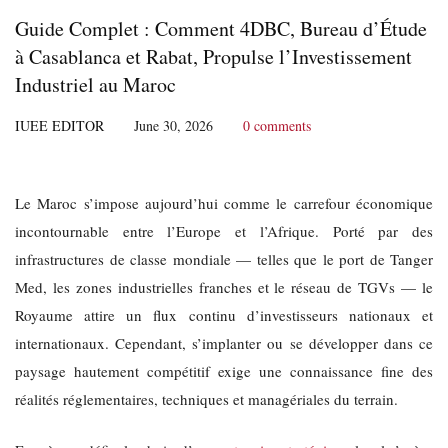
Guide Complet : Comment 4DBC, Bureau d’Étude
à Casablanca et Rabat, Propulse l’Investissement
Industriel au Maroc
IUEE EDITOR
June 30, 2026
0 comments
Le Maroc s’impose aujourd’hui comme le carrefour économique
incontournable entre l’Europe et l’Afrique. Porté par des
infrastructures de classe mondiale — telles que le port de Tanger
Med, les zones industrielles franches et le réseau de TGVs — le
Royaume attire un flux continu d’investisseurs nationaux et
internationaux. Cependant, s’implanter ou se développer dans ce
paysage hautement compétitif exige une connaissance fine des
réalités réglementaires, techniques et managériales du terrain.