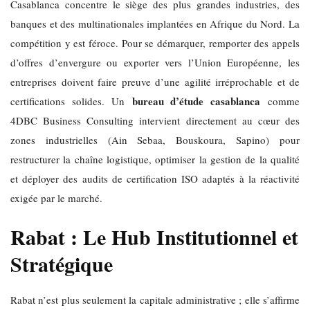
Casablanca concentre le siège des plus grandes industries, des
banques et des multinationales implantées en Afrique du Nord. La
compétition y est féroce. Pour se démarquer, remporter des appels
d’offres d’envergure ou exporter vers l’Union Européenne, les
entreprises doivent faire preuve d’une agilité irréprochable et de
bureau d’étude casablanca
certifications solides. Un
comme
4DBC Business Consulting intervient directement au cœur des
zones industrielles (Ain Sebaa, Bouskoura, Sapino) pour
restructurer la chaîne logistique, optimiser la gestion de la qualité
et déployer des audits de certification ISO adaptés à la réactivité
exigée par le marché.
Rabat : Le Hub Institutionnel et
Stratégique
Rabat n’est plus seulement la capitale administrative ; elle s’affirme