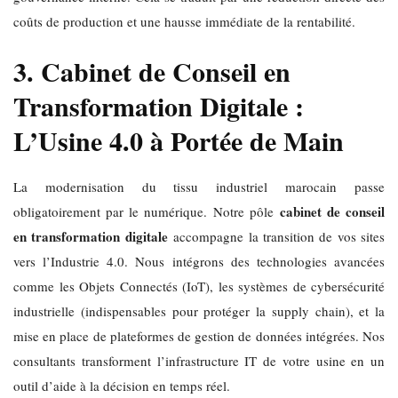
coûts de production et une hausse immédiate de la rentabilité.
3. Cabinet de Conseil en
Transformation Digitale :
L’Usine 4.0 à Portée de Main
La modernisation du tissu industriel marocain passe
cabinet de conseil
obligatoirement par le numérique. Notre pôle
en transformation digitale
accompagne la transition de vos sites
vers l’Industrie 4.0. Nous intégrons des technologies avancées
comme les Objets Connectés (IoT), les systèmes de cybersécurité
industrielle (indispensables pour protéger la supply chain), et la
mise en place de plateformes de gestion de données intégrées. Nos
consultants transforment l’infrastructure IT de votre usine en un
outil d’aide à la décision en temps réel.