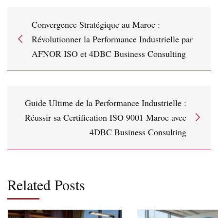
Convergence Stratégique au Maroc :
Révolutionner la Performance Industrielle par
AFNOR ISO et 4DBC Business Consulting
Guide Ultime de la Performance Industrielle :
Réussir sa Certification ISO 9001 Maroc avec
4DBC Business Consulting
Related Posts